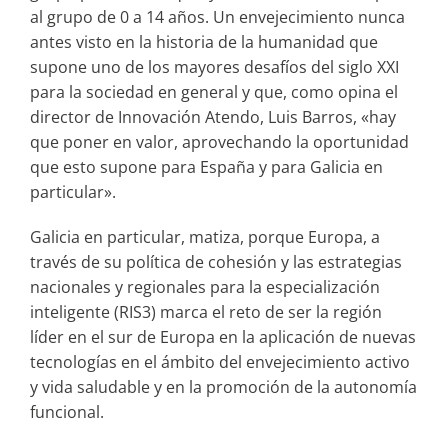
al grupo de 0 a 14 años. Un envejecimiento nunca
antes visto en la historia de la humanidad que
supone uno de los mayores desafíos del siglo XXI
para la sociedad en general y que, como opina el
director de Innovación Atendo, Luis Barros, «hay
que poner en valor, aprovechando la oportunidad
que esto supone para España y para Galicia en
particular».
Galicia en particular, matiza, porque Europa, a
través de su política de cohesión y las estrategias
nacionales y regionales para la especialización
inteligente (RIS3) marca el reto de ser la región
líder en el sur de Europa en la aplicación de nuevas
tecnologías en el ámbito del envejecimiento activo
y vida saludable y en la promoción de la autonomía
funcional.