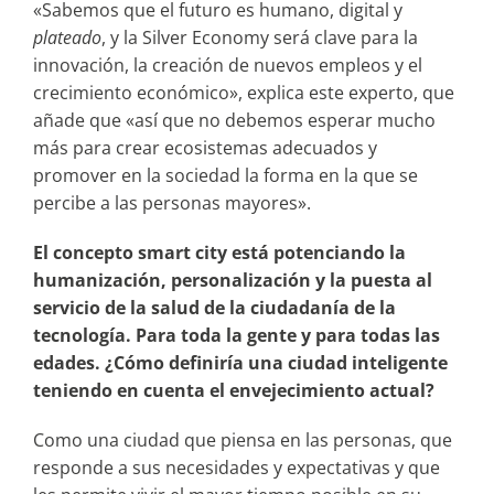
«Sabemos que el futuro es humano, digital y
plateado
, y la Silver Economy será clave para la
innovación, la creación de nuevos empleos y el
crecimiento económico», explica este experto, que
añade que «así que no debemos esperar mucho
más para crear ecosistemas adecuados y
promover en la sociedad la forma en la que se
percibe a las personas mayores».
El concepto smart city está potenciando la
humanización, personalización y la puesta al
servicio de la salud de la ciudadanía de la
tecnología. Para toda la gente y para todas las
edades. ¿Cómo definiría una ciudad inteligente
teniendo en cuenta el envejecimiento actual?
Como una ciudad que piensa en las personas, que
responde a sus necesidades y expectativas y que