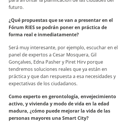
futuro.
¿Qué propuestas que se van a presentar en el
Fórum RIES se podrán poner en práctica de
forma real e inmediatamente?
Será muy interesante, por ejemplo, escuchar en el
panel de expertos a Cesar Mosquera, Gil
Gonçalves, Edna Pasher y Piret Hirv porque
tendremos soluciones reales que ya están en
práctica y que dan respuesta a esa necesidades y
expectativas de los ciudadanos.
Como experto en gerontología, envejecimiento
activo, y vivienda y modo de vida en la edad
madura, ¿cómo puede mejorar la vida de las
personas mayores una Smart City?