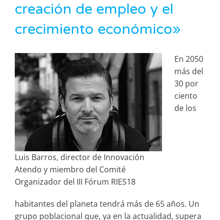
creación de empleo y el
crecimiento económico»
En 2050
más del
30 por
ciento
de los
Luis Barros, director de Innovación
Atendo y miembro del Comité
Organizador del III Fórum RIES18
habitantes del planeta tendrá más de 65 años. Un
grupo poblacional que, ya en la actualidad, supera