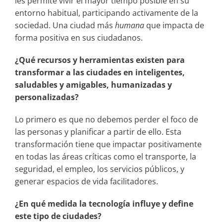
les permite vivir el mayor tiempo posible en su
entorno habitual, participando activamente de la
sociedad. Una ciudad más
humana
que impacta de
forma positiva en sus ciudadanos.
¿Qué recursos y herramientas existen para
transformar a las ciudades en inteligentes,
saludables y amigables, humanizadas y
personalizadas?
Lo primero es que no debemos perder el foco de
las personas y planificar a partir de ello. Esta
transformación tiene que impactar positivamente
en todas las áreas críticas como el transporte, la
seguridad, el empleo, los servicios públicos, y
generar espacios de vida facilitadores.
¿En qué medida la tecnología influye y define
este tipo de ciudades?