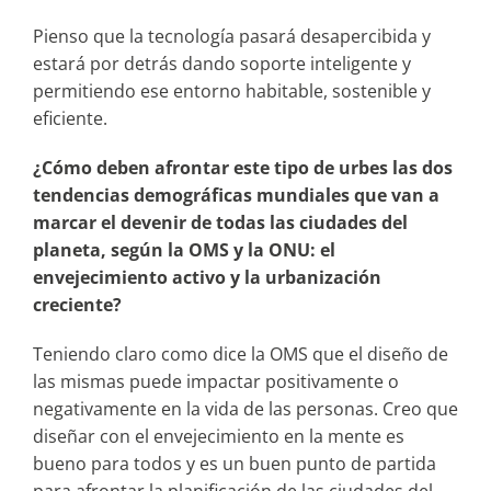
Pienso que la tecnología pasará desapercibida y
estará por detrás dando soporte inteligente y
permitiendo ese entorno habitable, sostenible y
eficiente.
¿Cómo deben afrontar este tipo de urbes las dos
tendencias demográficas mundiales que van a
marcar el devenir de todas las ciudades del
planeta, según la OMS y la ONU: el
envejecimiento activo y la urbanización
creciente?
Teniendo claro como dice la OMS que el diseño de
las mismas puede impactar positivamente o
negativamente en la vida de las personas. Creo que
diseñar con el envejecimiento en la mente es
bueno para todos y es un buen punto de partida
para afrontar la planificación de las ciudades del