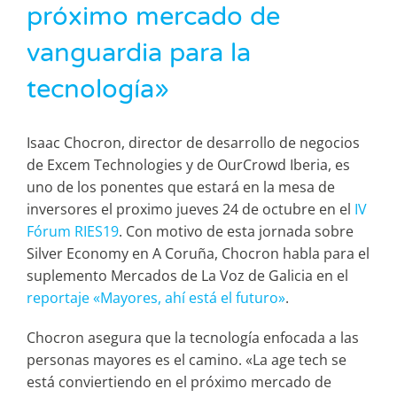
próximo mercado de
vanguardia para la
tecnología»
Isaac Chocron, director de desarrollo de negocios
de Excem Technologies y de OurCrowd Iberia, es
uno de los ponentes que estará en la mesa de
inversores el proximo jueves 24 de octubre en el
IV
Fórum RIES19
. Con motivo de esta jornada sobre
Silver Economy en A Coruña, Chocron habla para el
suplemento Mercados de La Voz de Galicia en el
reportaje «Mayores, ahí está el futuro»
.
Chocron asegura que la tecnología enfocada a las
personas mayores es el camino. «La age tech se
está conviertiendo en el próximo mercado de