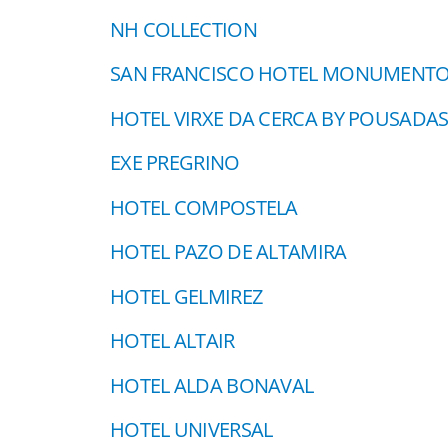
NH COLLECTION
SAN FRANCISCO HOTEL MONUMENT
HOTEL VIRXE DA CERCA BY POUSADA
EXE PREGRINO
HOTEL COMPOSTELA
HOTEL PAZO DE ALTAMIRA
HOTEL GELMIREZ
HOTEL ALTAIR
HOTEL ALDA BONAVAL
HOTEL UNIVERSAL