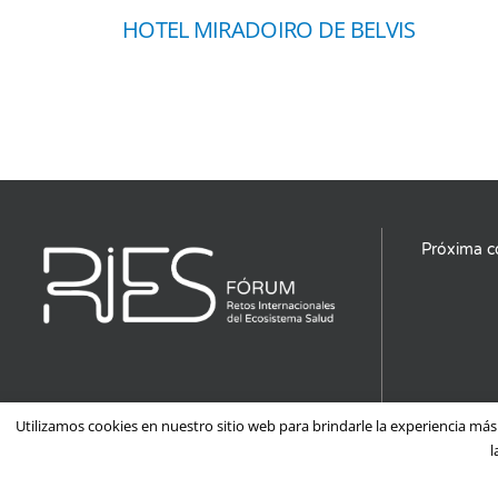
HOTEL MIRADOIRO DE BELVIS
Próxima c
Utilizamos cookies en nuestro sitio web para brindarle la experiencia más r
l