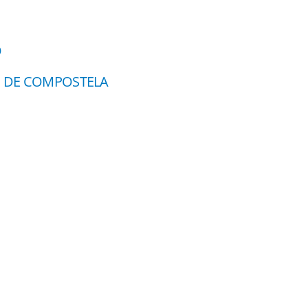
O
S DE COMPOSTELA