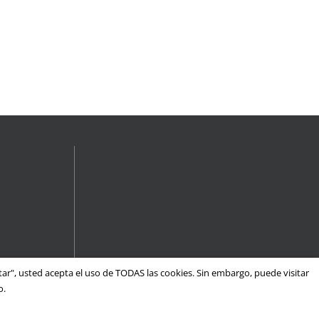
eptar", usted acepta el uso de TODAS las cookies. Sin embargo, puede visitar
o.