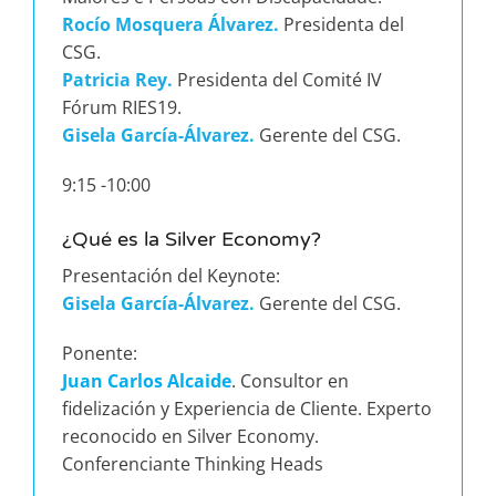
Rocío Mosquera Álvarez.
Presidenta del
CSG.
Patricia Rey.
Presidenta del Comité IV
Fórum RIES19.
Gisela García-Álvarez.
Gerente del CSG.
9:15 -10:00
¿Qué es la Silver Economy?
Presentación del Keynote:
Gisela García-Álvarez.
Gerente del CSG.
Ponente:
Juan Carlos Alcaide
. Consultor en
fidelización y Experiencia de Cliente. Experto
reconocido en Silver Economy.
Conferenciante Thinking Heads