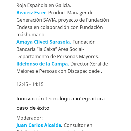
Roja Española en Galicia.
Beatriz Ester
.
Product Manager de
Generación SAVIA, proyecto de Fundación
Endesa en colaboración con Fundación
máshumano.
Amaya Cilveti Sarasola.
Fundación
Bancaria “la Caixa” Área Social-
Departamento de Personas Mayores.
Ildefonso de la Campa.
Director Xeral de
Maiores e Persoas con Discapacidade .
12:45 - 14:15
Innovación tecnológica integradora:
caso de éxito
Moderador:
Juan Carlos Alcaide
.
Consultor en