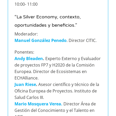
10:00- 11:00
“La Silver Economy, contexto,
oportunidades y beneficios.”
Moderador:
Manuel González Penedo
. Director CITIC.
Ponentes:
Andy Bleaden
.
Experto Externo y Evaluador
de proyectos FP7 y H2020 de la Comisión
Europea. Director de Ecosistemas en
ECHAlliance.
Juan Riese
.
Asesor científico y técnico de la
Oficina Europea de Proyectos. Instituto de
Salud Carlos III.
Mario Mosquera Verea.
Director Área de
Gestión del Conocimiento y el Talento en