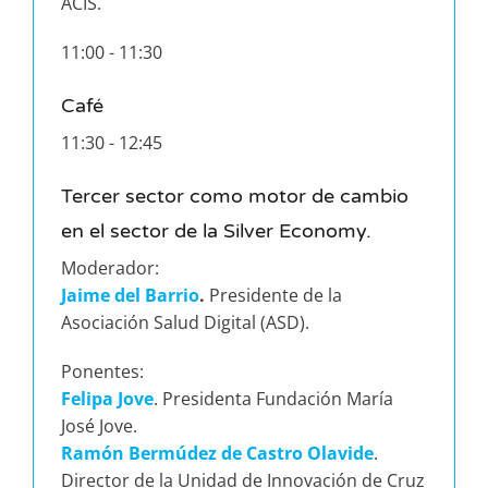
ACIS.
11:00 - 11:30
Café
11:30 - 12:45
Tercer sector como motor de cambio
en el sector de la Silver Economy.
Moderador:
Jaime del Barrio
.
Presidente de la
Asociación Salud Digital (ASD).
Ponentes:
Felipa Jove
. Presidenta Fundación María
José Jove.
Ramón Bermúdez de Castro Olavide
.
Director de la Unidad de Innovación de Cruz