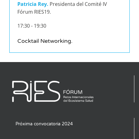
Patricia Rey.
Presidenta del Comité IV
Fórum RIES19.
17:30 - 19:30
Cocktail Networking.
Próxima convocatoria 2024