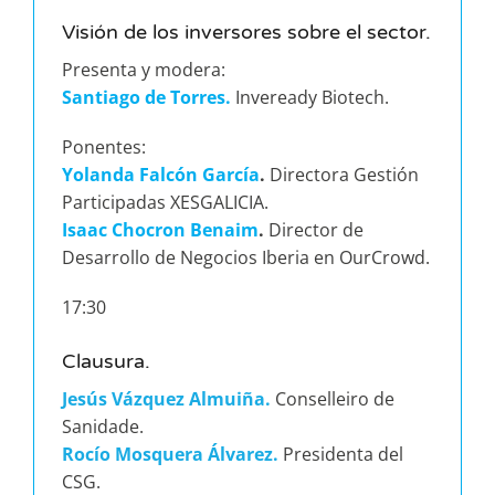
Visión de los inversores sobre el sector.
Presenta y modera:
Santiago de Torres.
Inveready Biotech.
Ponentes:
Yolanda Falcón García
.
Directora Gestión
Participadas XESGALICIA.
Isaac Chocron Benaim
.
Director de
Desarrollo de Negocios Iberia en OurCrowd.
17:30
Clausura.
Jesús Vázquez Almuiña.
Conselleiro de
Sanidade.
Rocío Mosquera Álvarez.
Presidenta del
CSG.