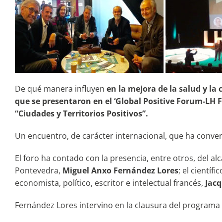
De qué manera influyen
en la mejora de la salud y la 
que se presentaron en el ‘Global Positive Forum-LH 
“Ciudades y Territorios Positivos”.
Un encuentro, de carácter internacional, que ha conver
El foro ha contado con la presencia, entre otros, del a
Pontevedra,
Miguel Anxo Fernández Lores
; el científ
economista, político, escritor e intelectual francés,
Jacq
Fernández Lores intervino en la clausura del programa 